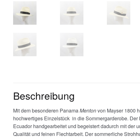
Beschreibung
Mit dem besonderen Panama
Menton
von Mayser 1800 ho
hochwertiges Einzelstück in die Sommergarderobe. Der 
Ecuador handgearbeitet und begeistert dadurch mit der u
Qualität und feinen Flechtarbeit. Der sommerliche Stroh