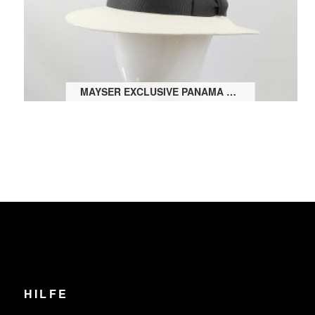
MAYSER EXCLUSIVE PANAMA BOGART WILLIAM
HILFE