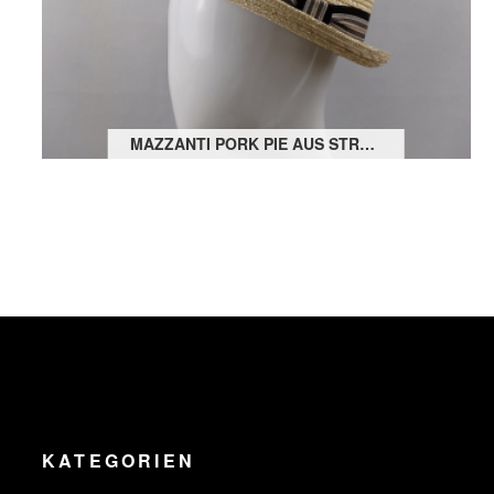
MAZZANTI PORK PIE AUS STROH
KATEGORIEN