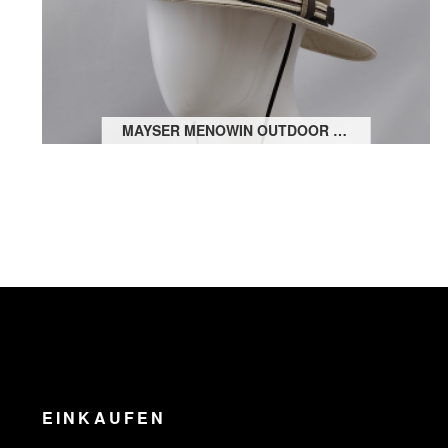
MAYSER MENOWIN OUTDOOR HUT
EINKAUFEN