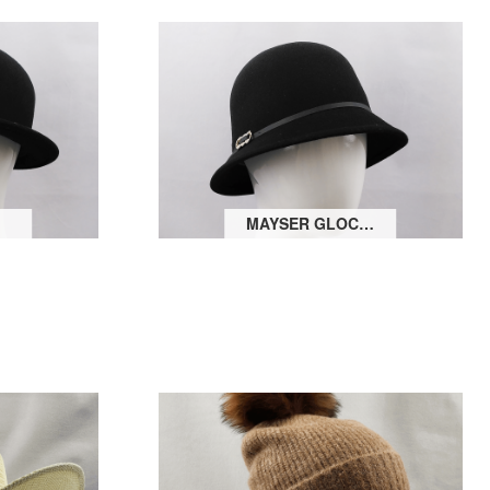
MAYSER GLOCKE PERRY