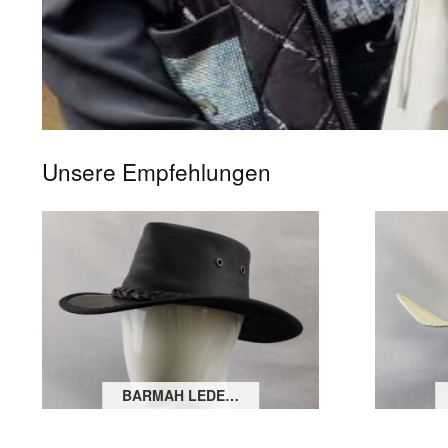
Unsere Empfehlungen
BARMAH LEDERHUT SQUASHY FULLGRAIN