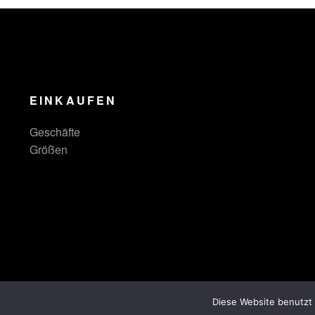
EINKAUFEN
Geschäfte
Größen
Diese Website benutzt 