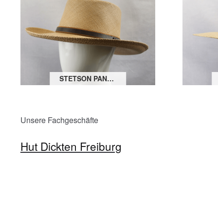
STETSON PANAMA GAMBLER
Unsere Fachgeschäfte
Hut Dickten Freiburg