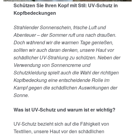
Schützen Sie Ihren Kopf mit Stil: UV-Schutz in
Kopfbedeckungen
Strahlender Sonnenschein, frische Luft und
Abenteuer – der Sommer ruft uns nach draußen.
Doch während wir die warmen Tage genießen,
sollten wir auch daran denken, unsere Haut vor
schädlicher UV-Strahlung zu schützen. Neben der
Verwendung von Sonnencreme und
Schutzkleidung spielt auch die Wahl der richtigen
Kopfbedeckung eine entscheidende Rolle im
Kampf gegen die schädlichen Auswirkungen der
Sonne.
Was ist UV-Schutz und warum ist er wichtig?
UV-Schutz bezieht sich auf die Fähigkeit von
Textilien, unsere Haut vor den schädlichen