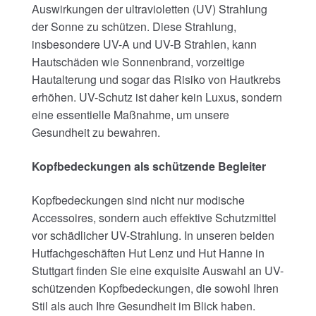
Auswirkungen der ultravioletten (UV) Strahlung
der Sonne zu schützen. Diese Strahlung,
insbesondere UV-A und UV-B Strahlen, kann
Hautschäden wie Sonnenbrand, vorzeitige
Hautalterung und sogar das Risiko von Hautkrebs
erhöhen. UV-Schutz ist daher kein Luxus, sondern
eine essentielle Maßnahme, um unsere
Gesundheit zu bewahren.
Kopfbedeckungen als schützende Begleiter
Kopfbedeckungen sind nicht nur modische
Accessoires, sondern auch effektive Schutzmittel
vor schädlicher UV-Strahlung. In unseren beiden
Hutfachgeschäften Hut Lenz und Hut Hanne in
Stuttgart finden Sie eine exquisite Auswahl an UV-
schützenden Kopfbedeckungen, die sowohl Ihren
Stil als auch Ihre Gesundheit im Blick haben.