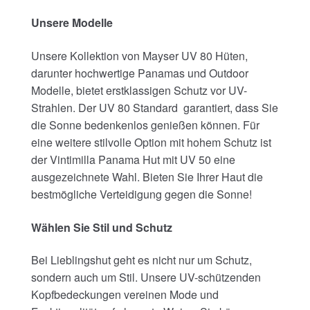
Unsere Modelle
Unsere Kollektion von Mayser UV 80 Hüten,
darunter hochwertige Panamas und Outdoor
Modelle, bietet erstklassigen Schutz vor UV-
Strahlen. Der UV 80 Standard garantiert, dass Sie
die Sonne bedenkenlos genießen können. Für
eine weitere stilvolle Option mit hohem Schutz ist
der Vintimilla Panama Hut mit UV 50 eine
ausgezeichnete Wahl. Bieten Sie Ihrer Haut die
bestmögliche Verteidigung gegen die Sonne!
Wählen Sie Stil und Schutz
Bei Lieblingshut geht es nicht nur um Schutz,
sondern auch um Stil. Unsere UV-schützenden
Kopfbedeckungen vereinen Mode und