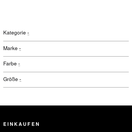
Kategorie
-
Marke
-
Farbe
-
Größe
-
EINKAUFEN