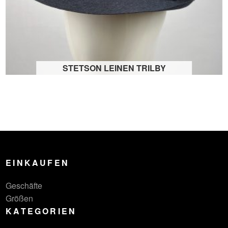
STETSON LEINEN TRILBY
EINKAUFEN
Geschäfte
Größen
KATEGORIEN