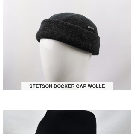
STETSON DOCKER CAP WOLLE