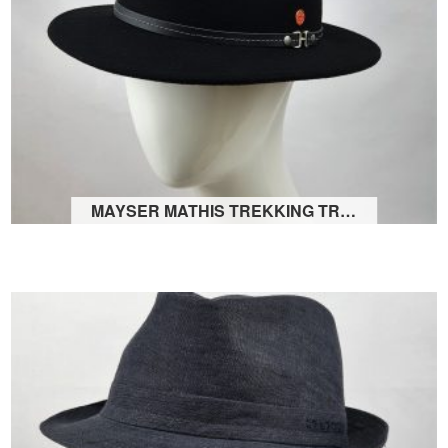
MAYSER MATHIS TREKKING TRAVELLER