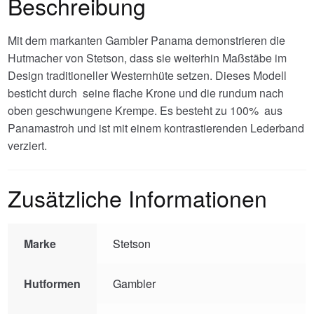
Beschreibung
Mit dem markanten Gambler Panama demonstrieren die
Hutmacher von Stetson, dass sie weiterhin Maßstäbe im
Design traditioneller Westernhüte setzen. Dieses Modell
besticht durch seine flache Krone und die rundum nach
oben geschwungene Krempe. Es besteht zu 100% aus
Panamastroh und ist mit einem kontrastierenden Lederband
verziert.
Zusätzliche Informationen
Marke
Stetson
Hutformen
Gambler