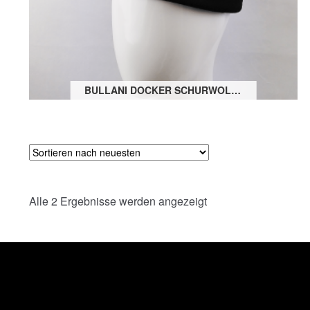
BULLANI DOCKER SCHURWOLLE
Nach
Alle 2 Ergebnisse werden angezeigt
neuesten
sortiert