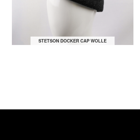
STETSON DOCKER CAP WOLLE